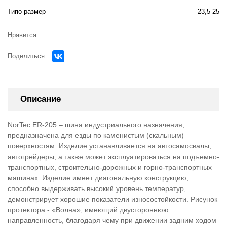
Типо размер
23,5-25
Нравится
Поделиться
Описание
NorTec ER-205 – шина индустриального назначения,
предназначена для езды по каменистым (скальным)
поверхностям. Изделие устанавливается на автосамосвалы,
автогрейдеры, а также может эксплуатироваться на подъемно-
транспортных, строительно-дорожных и горно-транспортных
машинах. Изделие имеет диагональную конструкцию,
способно выдерживать высокий уровень температур,
демонстрирует хорошие показатели износостойкости. Рисунок
протектора - «Волна», имеющий двустороннюю
направленность, благодаря чему при движении задним ходом