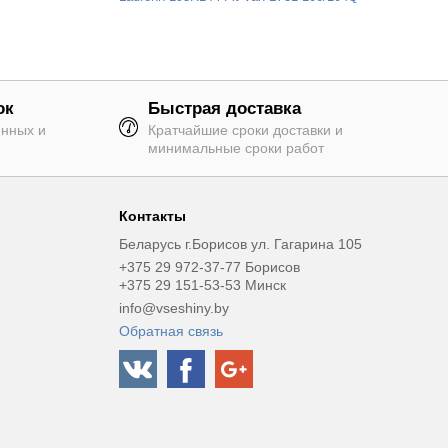
ок
Быстрая доставка
янных и
Кратчайшие сроки доставки и
минимальные сроки работ
Контакты
Беларусь г.Борисов ул. Гагарина 105
+375 29 972-37-77 Борисов
+375 29 151-53-53 Минск
info@vseshiny.by
Обратная связь