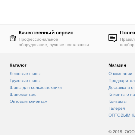
Качественный сервис
Полез
Профессиональное
Правил
оборудование, лучшие поставщики
подбор
Каталог
Магазин
Легковые шины
О компании
Грузовые шины
Предварител
Шины для сельхозтехники
Доставка и о
Шиномонтаж
Клиенты о на
Оптовым клиентам
Контакты
Галерея
ОПТОВЫМ К
© 2019, ООО