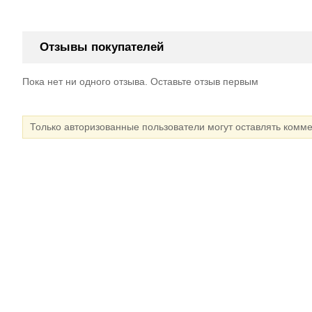
Отзывы покупателей
Пока нет ни одного отзыва. Оставьте отзыв первым
Только авторизованные пользователи могут оставлять комм