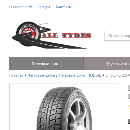
О компании
Бренды
Контакты
Легковые шины
Грузовые ш
Главная
Легковые шины
Легковые шины НОВЫЕ
LingLong 225/