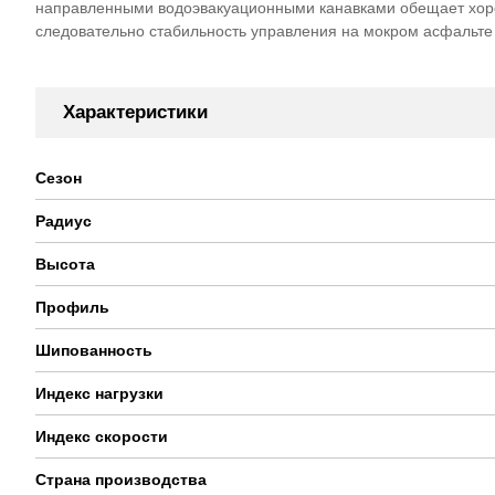
направленными водоэвакуационными канавками обещает хоро
следовательно стабильность управления на мокром асфальте 
Характеристики
Сезон
Радиус
Высота
Профиль
Шипованность
Индекс нагрузки
Индекс скорости
Страна производства