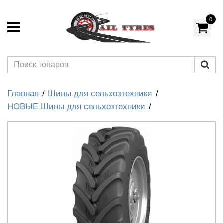
0
Главная
Шины для сельхозтехники
НОВЫЕ Шины для сельхозтехники