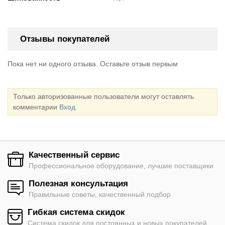
Отзывы покупателей
Пока нет ни одного отзыва. Оставьте отзыв первым
Только авторизованные пользователи могут оставлять
комментарии
Вход
Качественный сервис
Профессиональное оборудование, лучшие поставщики
Полезная консультация
Правильные советы, качественный подбор
Гибкая система скидок
Система скидок для постоянных и новых покупателей