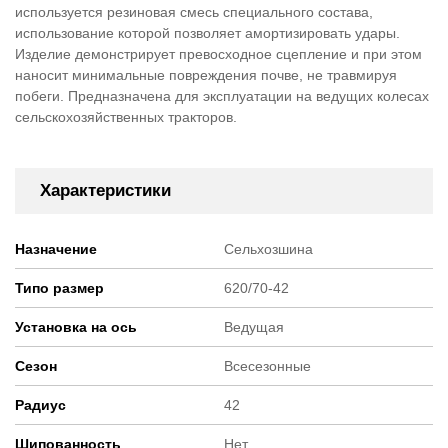
используется резиновая смесь специального состава,
использование которой позволяет амортизировать удары.
Изделие демонстрирует превосходное сцепление и при этом
наносит минимальные повреждения почве, не травмируя
побеги. Предназначена для эксплуатации на ведущих колесах
сельскохозяйственных тракторов.
Характеристики
Назначение
Сельхозшина
Типо размер
620/70-42
Установка на ось
Ведущая
Сезон
Всесезонные
Радиус
42
Шипованность
Нет