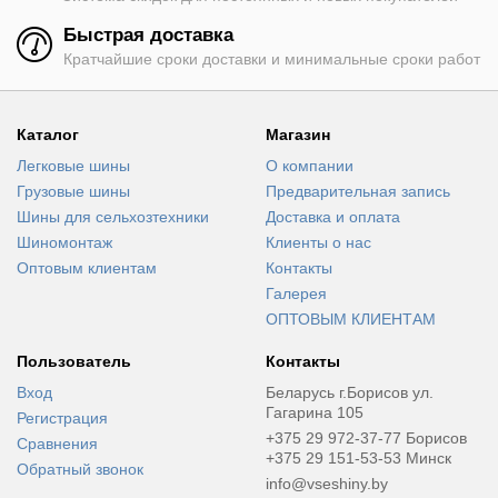
Быстрая доставка
Кратчайшие сроки доставки и минимальные сроки работ
Каталог
Магазин
Легковые шины
О компании
Грузовые шины
Предварительная запись
Шины для сельхозтехники
Доставка и оплата
Шиномонтаж
Клиенты о нас
Оптовым клиентам
Контакты
Галерея
ОПТОВЫМ КЛИЕНТАМ
Пользователь
Контакты
Вход
Беларусь г.Борисов ул.
Гагарина 105
Регистрация
+375 29 972-37-77 Борисов
Сравнения
+375 29 151-53-53 Минск
Обратный звонок
info@vseshiny.by