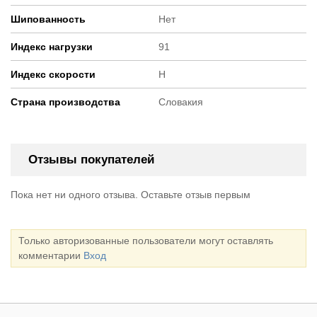
Шипованность
Нет
Индекс нагрузки
91
Индекс скорости
H
Страна производства
Словакия
Отзывы покупателей
Пока нет ни одного отзыва. Оставьте отзыв первым
Только авторизованные пользователи могут оставлять
комментарии
Вход