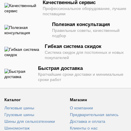
Качественный сервис
Профессиональное оборудование, лучшие
поставщики
Полезная консультация
Правильные советы, качественный
подбор
Гибкая система скидок
Система скидок для постоянных и новых
покупателей
Быстрая доставка
Кратчайшие сроки доставки и минимальные
сроки работ
Каталог
Магазин
Легковые шины
О компании
Грузовые шины
Предварительная запись
Шины для сельхозтехники
Доставка и оплата
Шиномонтаж
Клиенты о нас