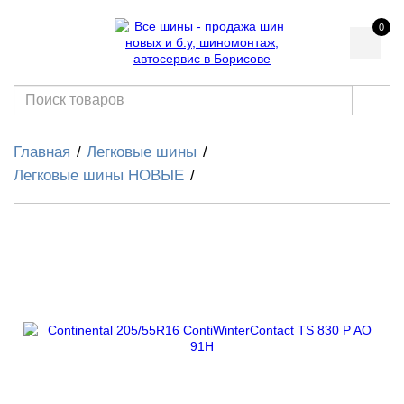
0
Главная
Легковые шины
Легковые шины НОВЫЕ