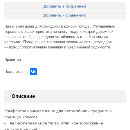
Добавить в избранные
Добавить к сравнению
Идеальная шина для холодной и мокрой погоды. Улучшенные
тормозные характеристики на снегу, льду и мокрой дорожной
поверхности. Превосходная устойчивость в любых зимних
условиях. Повышенная топливная экономичность благодаря
низкому сопротивлению качению и увеличенной ходимости
Нравится
Поделиться
Описание
Комфортная зимняя шина для автомобилей среднего и
премиум классов
великолепная сила тяги и отличное торможение
на льду и на снегу