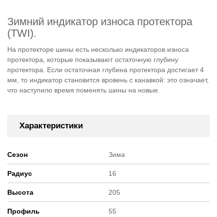
Зимний индикатор износа протектора
(TWI).
На протекторе шины есть несколько индикаторов износа
протектора, которые показывают остаточную глубину
протектора. Если остаточная глубина протектора достигает 4
мм, то индикатор становится вровень с канавкой: это означает,
что наступило время поменять шины на новые.
Характеристики
Сезон
Зима
Радиус
16
Высота
205
Профиль
55