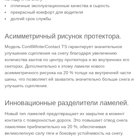
отличные эксплуатационные качества в сырость
прекрасный комфорт для водителя
долгий срок службы
Асимметричный рисунок протектора.
Модель ContlWInterContact TS гарантирует значительное
улучшение сцепления на снегу благодаря увеличению
количества кантов по центру протектора и во внутренних его
секторах. Дополнительно к этому ламели нового
асимметричного рисунка на 20 % толще на внутренней части
шины, что позволяет ей захватить значительно больше снега и
улучшить сцепление.
Инновационные разделители ламелей.
Новый тип ламелей предотвращает их закрытие в момент
контакта с поверхностью дороги. Это повышает отвод снега
ламелями приблизительно на 20 %, обеспечивая
великолепную силу тяги и боковую устойчивость на снегу.