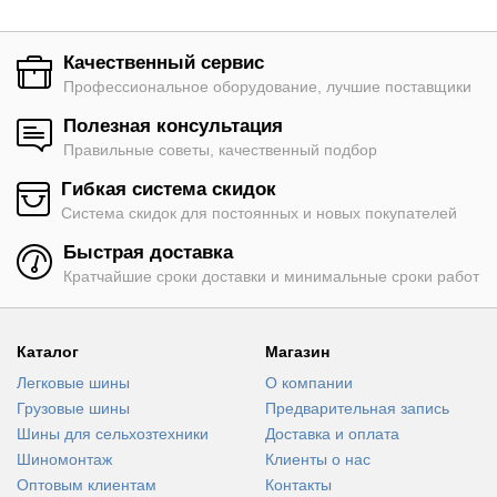
Качественный сервис
Профессиональное оборудование, лучшие поставщики
Полезная консультация
Правильные советы, качественный подбор
Гибкая система скидок
Система скидок для постоянных и новых покупателей
Быстрая доставка
Кратчайшие сроки доставки и минимальные сроки работ
Каталог
Магазин
Легковые шины
О компании
Грузовые шины
Предварительная запись
Шины для сельхозтехники
Доставка и оплата
Шиномонтаж
Клиенты о нас
Оптовым клиентам
Контакты