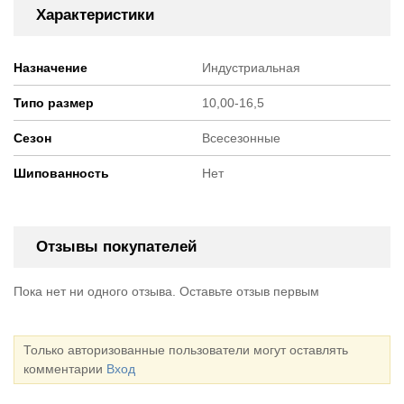
Характеристики
Назначение
Индустриальная
Типо размер
10,00-16,5
Сезон
Всесезонные
Шипованность
Нет
Отзывы покупателей
Пока нет ни одного отзыва. Оставьте отзыв первым
Только авторизованные пользователи могут оставлять
комментарии
Вход