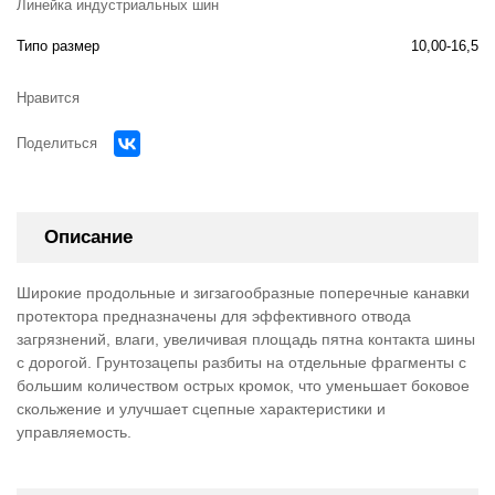
Линейка индустриальных шин
Типо размер
10,00-16,5
Нравится
Поделиться
Описание
Широкие продольные и зигзагообразные поперечные канавки
протектора предназначены для эффективного отвода
загрязнений, влаги, увеличивая площадь пятна контакта шины
с дорогой. Грунтозацепы разбиты на отдельные фрагменты с
большим количеством острых кромок, что уменьшает боковое
скольжение и улучшает сцепные характеристики и
управляемость.