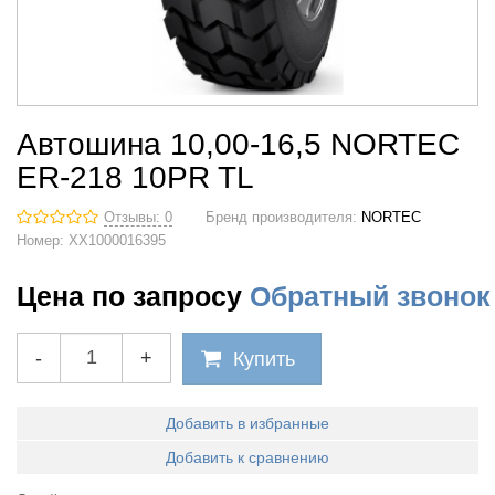
Автошина 10,00-16,5 NORTEC
ER-218 10PR TL
Отзывы: 0
Бренд производителя:
NORTEC
Номер:
XX1000016395
Цена по запросу
Обратный звонок
-
+
Купить
Добавить в избранные
Добавить к сравнению