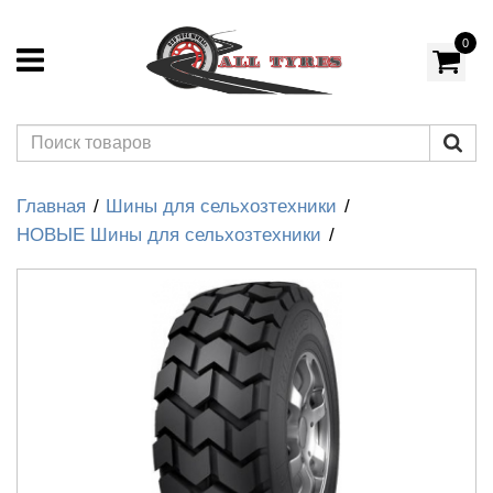
0
Главная
Шины для сельхозтехники
НОВЫЕ Шины для сельхозтехники